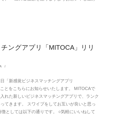
チングアプリ「MITOCA」リリ
A
は本日「新感覚ビジネスマッチングアプリ
たことをこちらにお知らせいたします。 MITOCAで
り入れた新しいビジネスマッチングアプリで、ランク
ってきます。 スワイプをしてお互いが良いと思っ
特徴としては以下の通りです。 ○気軽にいいねして