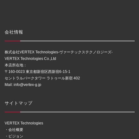
会社情報
株式会社VERTEX Technologies-ヴァーテックステクノロジーズ-
VERTEX Technologies Co.,Ltd
本店所在地：
〒160-0023 東京都新宿区西新宿6-15-1
セントラルパークタワー ラトゥール新宿 402
Mail:
info@vertex-g.jp
サイトマップ
VERTEX Technologies
・会社概要
・ビジョン